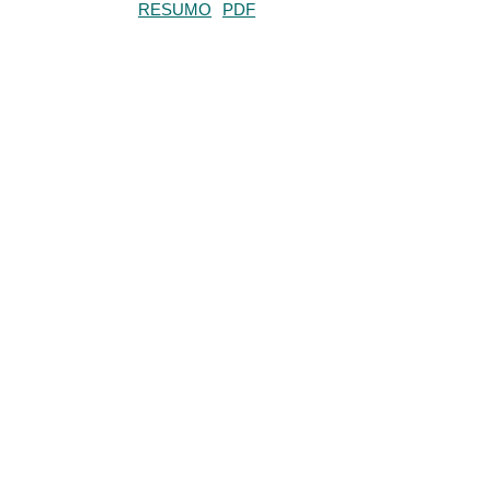
RESUMO
PDF