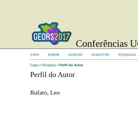
Conferências UC
CAPA
SOBRE
ACESSO
CADASTRO
PESQUISA
Capa
>
Pesquisa
>
Perfil do Autor
Perfil do Autor
Rufato, Leo