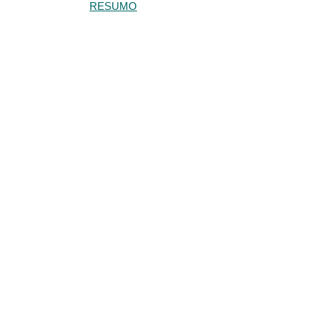
RESUMO