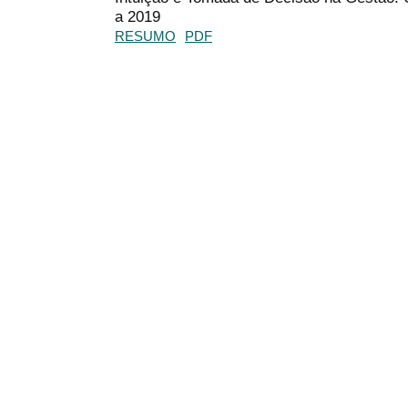
a 2019
RESUMO
PDF