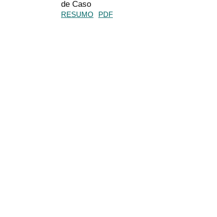
de Caso
RESUMO
PDF