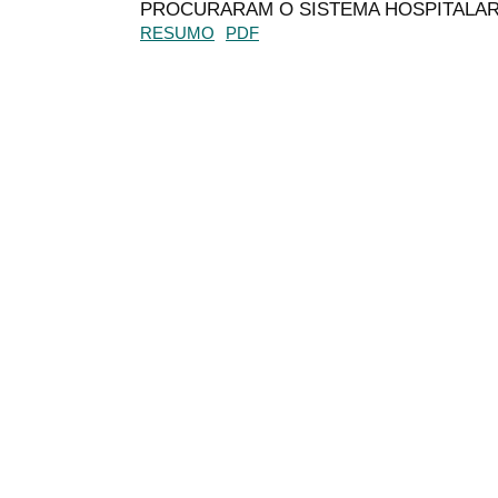
PROCURARAM O SISTEMA HOSPITALAR
RESUMO
PDF