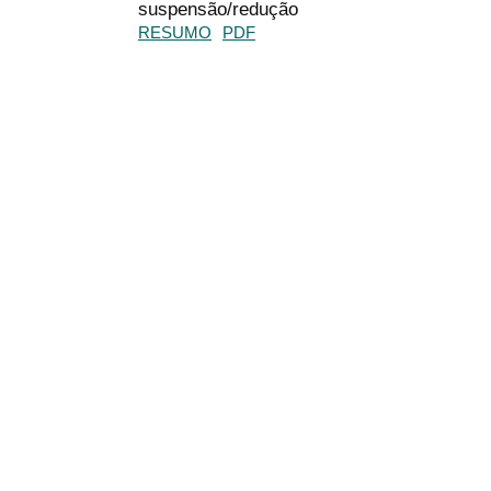
suspensão/redução
RESUMO
PDF