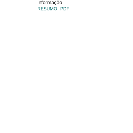
informação
RESUMO
PDF