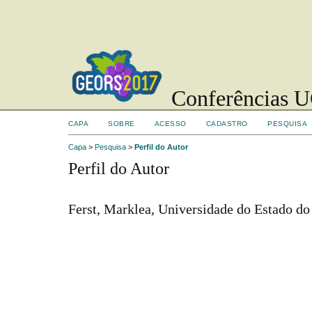
Conferências UC
CAPA
SOBRE
ACESSO
CADASTRO
PESQUISA
Capa
>
Pesquisa
>
Perfil do Autor
Perfil do Autor
Ferst, Marklea, Universidade do Estado do