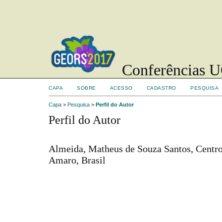
Conferências UC
CAPA
SOBRE
ACESSO
CADASTRO
PESQUISA
Capa
>
Pesquisa
>
Perfil do Autor
Perfil do Autor
Almeida, Matheus de Souza Santos, Centro
Amaro, Brasil