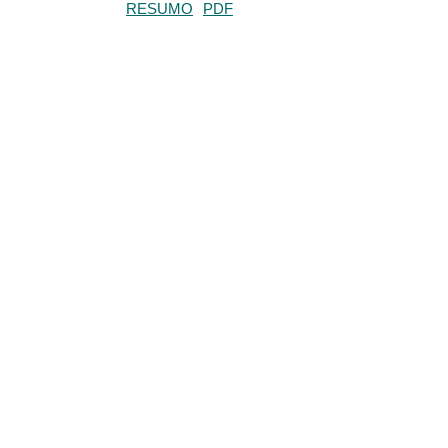
RESUMO
PDF