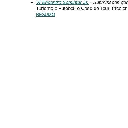
VI Encontro Semintur Jr.
- Submissões ger
Turismo e Futebol: o Caso do Tour Tricolor
RESUMO