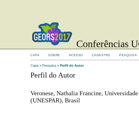
Conferências UC
CAPA
SOBRE
ACESSO
CADASTRO
PESQUISA
Capa
>
Pesquisa
>
Perfil do Autor
Perfil do Autor
Veronese, Nathalia Francine, Universidade
(UNESPAR), Brasil