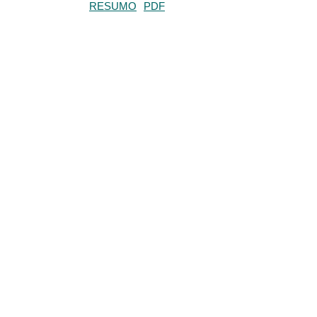
RESUMO
PDF