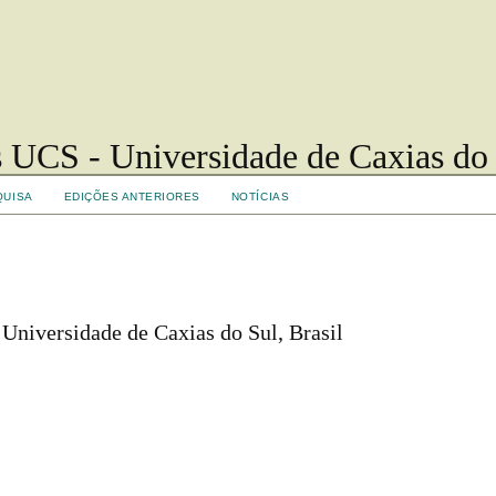
 UCS - Universidade de Caxias do
QUISA
EDIÇÕES ANTERIORES
NOTÍCIAS
 Universidade de Caxias do Sul, Brasil