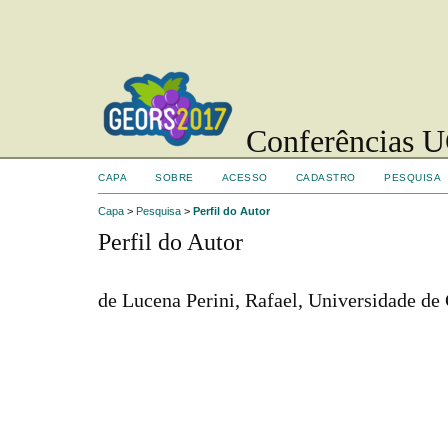
Conferências UC
CAPA
SOBRE
ACESSO
CADASTRO
PESQUISA
Capa
>
Pesquisa
>
Perfil do Autor
Perfil do Autor
de Lucena Perini, Rafael, Universidade de