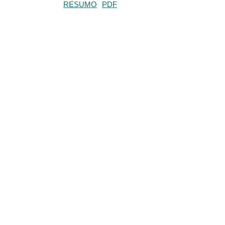
RESUMO
PDF