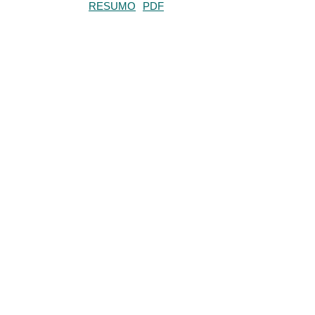
RESUMO
PDF