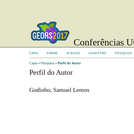
Conferências UC
CAPA
SOBRE
ACESSO
CADASTRO
PESQUISA
Capa
>
Pesquisa
>
Perfil do Autor
Perfil do Autor
Godinho, Samuel Lemos