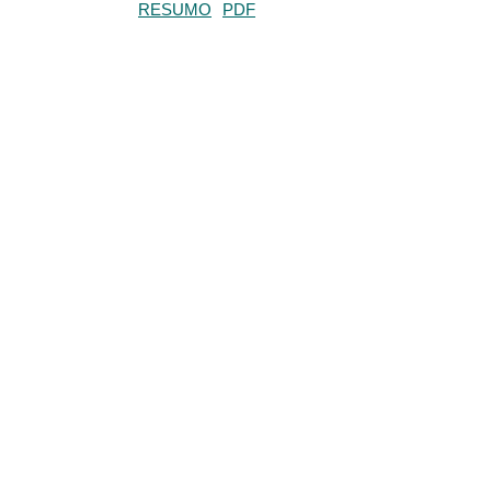
RESUMO
PDF