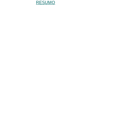
RESUMO