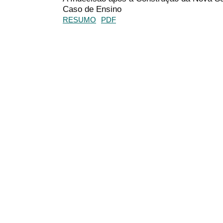
Caso de Ensino
RESUMO
PDF