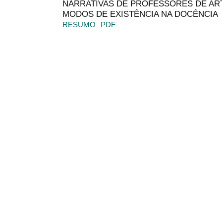
NARRATIVAS DE PROFESSORES DE ART
MODOS DE EXISTÊNCIA NA DOCÊNCIA
RESUMO
PDF