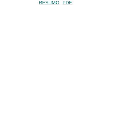
RESUMO
PDF