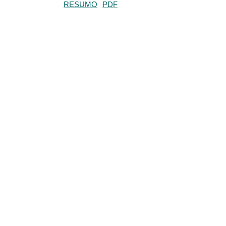
RESUMO
PDF