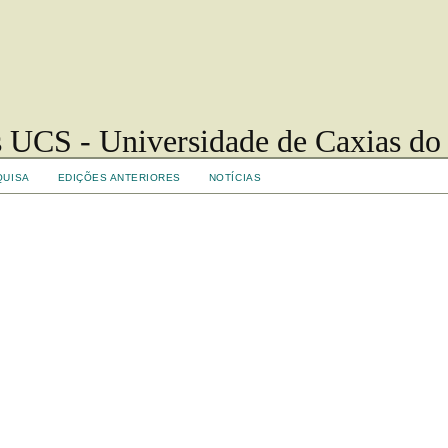
 UCS - Universidade de Caxias do
QUISA
EDIÇÕES ANTERIORES
NOTÍCIAS