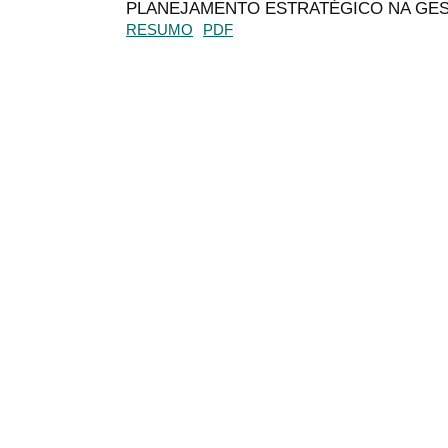
PLANEJAMENTO ESTRATÉGICO NA GE
RESUMO
PDF