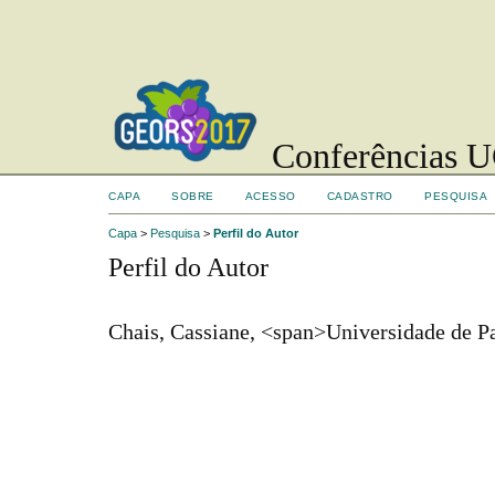
Conferências UC
CAPA
SOBRE
ACESSO
CADASTRO
PESQUISA
Capa
>
Pesquisa
>
Perfil do Autor
Perfil do Autor
Chais, Cassiane, <span>Universidade de P