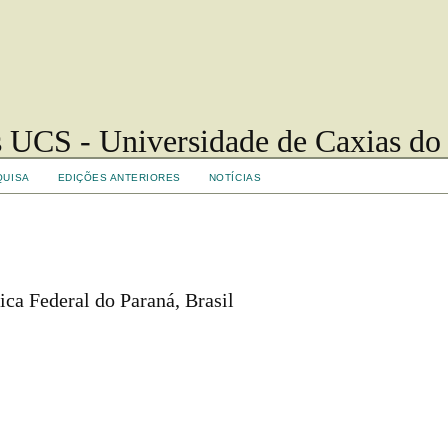
 UCS - Universidade de Caxias do
QUISA
EDIÇÕES ANTERIORES
NOTÍCIAS
ica Federal do Paraná, Brasil