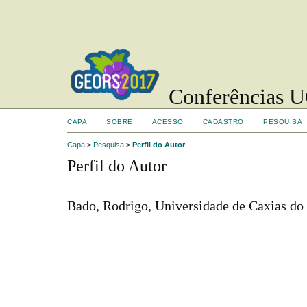
Conferências UC
CAPA
SOBRE
ACESSO
CADASTRO
PESQUISA
Capa
>
Pesquisa
>
Perfil do Autor
Perfil do Autor
Bado, Rodrigo, Universidade de Caxias do