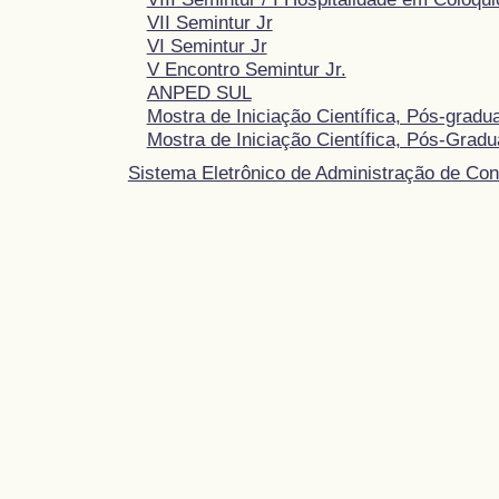
VII Semintur Jr
VI Semintur Jr
V Encontro Semintur Jr.
ANPED SUL
Mostra de Iniciação Científica, Pós-grad
Mostra de Iniciação Científica, Pós-Grad
Sistema Eletrônico de Administração de Con