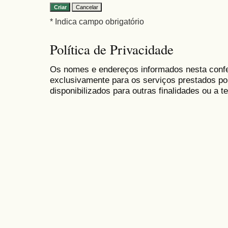
* Indica campo obrigatório
Política de Privacidade
Os nomes e endereços informados nesta conf
exclusivamente para os serviços prestados po
disponibilizados para outras finalidades ou a te