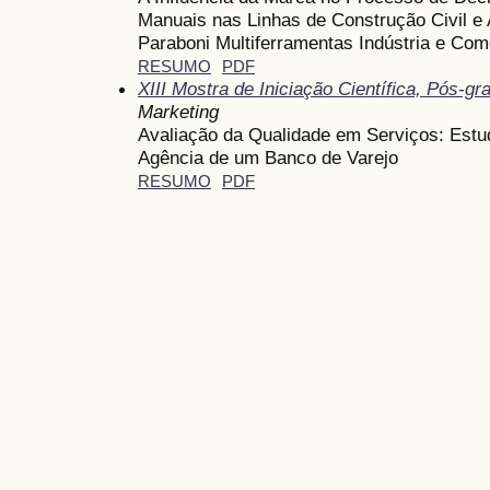
Manuais nas Linhas de Construção Civil e
Paraboni Multiferramentas Indústria e Com
RESUMO
PDF
XIII Mostra de Iniciação Científica, Pós-
Marketing
Avaliação da Qualidade em Serviços: Est
Agência de um Banco de Varejo
RESUMO
PDF