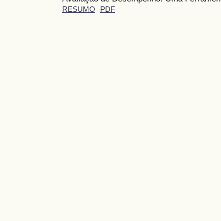
RESUMO
PDF