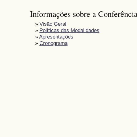
Informações sobre a Conferênci
»
Visão Geral
»
Políticas das Modalidades
»
Apresentações
»
Cronograma