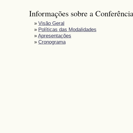
Informações sobre a Conferênci
»
Visão Geral
»
Políticas das Modalidades
»
Apresentações
»
Cronograma