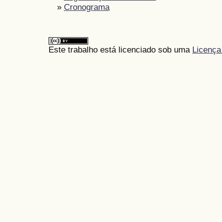
»
Cronograma
Este trabalho está licenciado sob uma
Licença