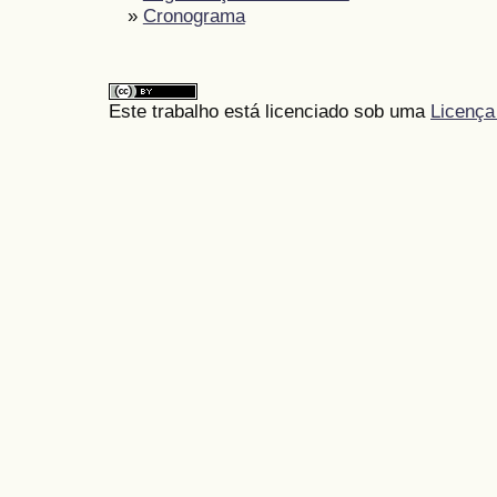
»
Cronograma
Este trabalho está licenciado sob uma
Licença