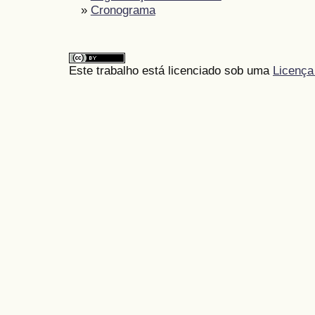
»
Cronograma
Este trabalho está licenciado sob uma
Licença