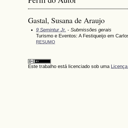
Gastal, Susana de Araujo
9 Semintur Jr.
- Submissões gerais
Turismo e Eventos: A Festiqueijo em Carl
RESUMO
Este trabalho está licenciado sob uma
Licença