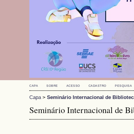
CAPA
SOBRE
ACESSO
CADASTRO
PESQUISA
Capa
>
Seminário Internacional de Bibliote
Seminário Internacional de Bi