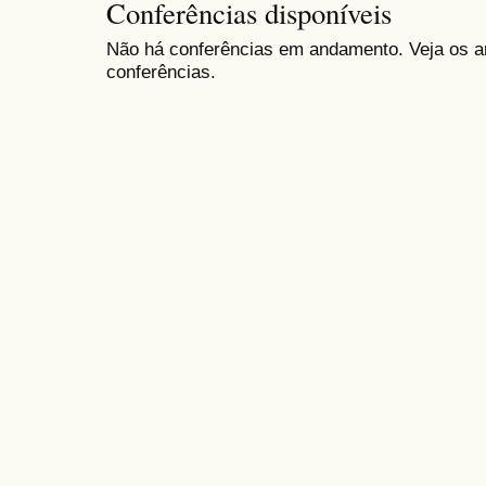
Conferências disponíveis
Não há conferências em andamento. Veja os ar
conferências.