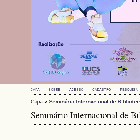
CAPA
SOBRE
ACESSO
CADASTRO
PESQUISA
Capa
>
Seminário Internacional de Bibliote
Seminário Internacional de Bi