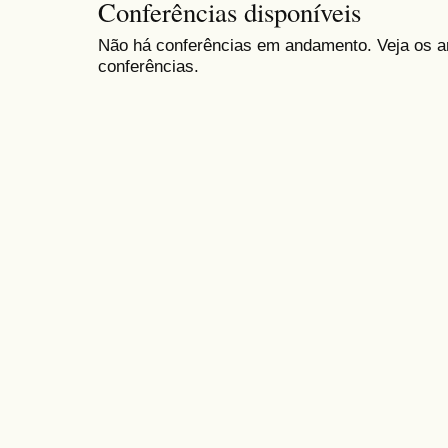
Conferências disponíveis
Não há conferências em andamento. Veja os ar
conferências.