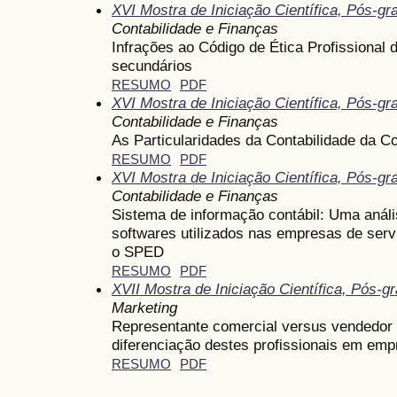
XVI Mostra de Iniciação Científica, Pós-g
Contabilidade e Finanças
Infrações ao Código de Ética Profissional 
secundários
RESUMO
PDF
XVI Mostra de Iniciação Científica, Pós-g
Contabilidade e Finanças
As Particularidades da Contabilidade da C
RESUMO
PDF
XVI Mostra de Iniciação Científica, Pós-g
Contabilidade e Finanças
Sistema de informação contábil: Uma análi
softwares utilizados nas empresas de serv
o SPED
RESUMO
PDF
XVII Mostra de Iniciação Científica, Pós-
Marketing
Representante comercial versus vendedor 
diferenciação destes profissionais em empr
RESUMO
PDF