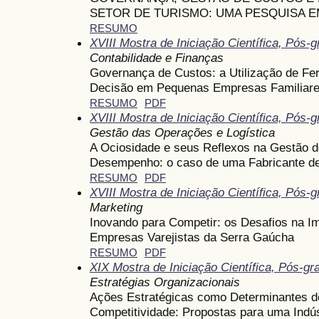
SETOR DE TURISMO: UMA PESQUISA E
RESUMO
XVIII Mostra de Iniciação Científica, Pós
Contabilidade e Finanças
Governança de Custos: a Utilização de F
Decisão em Pequenas Empresas Familiar
RESUMO
PDF
XVIII Mostra de Iniciação Científica, Pós
Gestão das Operações e Logística
A Ociosidade e seus Reflexos na Gestão do
Desempenho: o caso de uma Fabricante de
RESUMO
PDF
XVIII Mostra de Iniciação Científica, Pós
Marketing
Inovando para Competir: os Desafios na 
Empresas Varejistas da Serra Gaúcha
RESUMO
PDF
XIX Mostra de Iniciação Científica, Pós-g
Estratégias Organizacionais
Ações Estratégicas como Determinantes d
Competitividade: Propostas para uma Indú