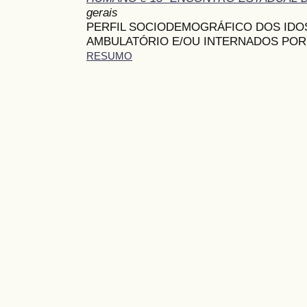
gerais
PERFIL SOCIODEMOGRÁFICO DOS IDO
AMBULATÓRIO E/OU INTERNADOS POR
RESUMO