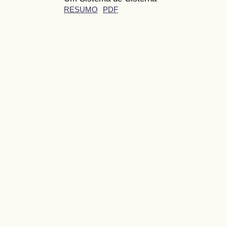
RESUMO
PDF