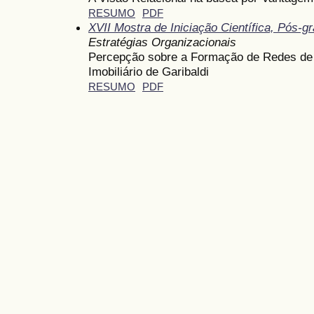
RESUMO
PDF
XVII Mostra de Iniciação Científica, Pós-
Estratégias Organizacionais
Percepção sobre a Formação de Redes de
Imobiliário de Garibaldi
RESUMO
PDF