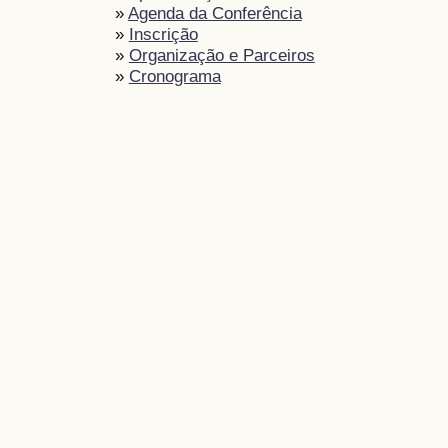
»
Agenda da Conferência
»
Inscrição
»
Organização e Parceiros
»
Cronograma