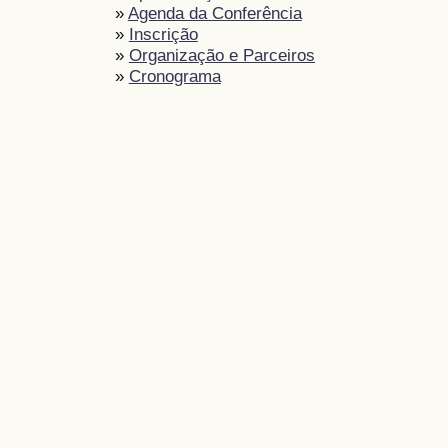
»
Agenda da Conferência
»
Inscrição
»
Organização e Parceiros
»
Cronograma