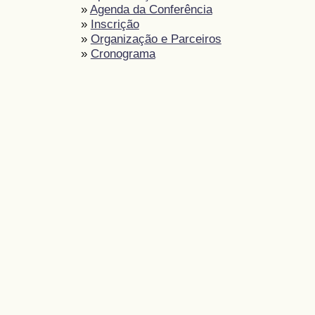
»
Agenda da Conferência
»
Inscrição
»
Organização e Parceiros
»
Cronograma